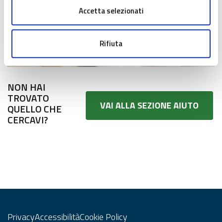
Accetta selezionati
Rifiuta
NON HAI
TROVATO
VAI ALLA SEZIONE AIUTO
QUELLO CHE
CERCAVI?
Privacy
Accessibilità
Cookie Policy