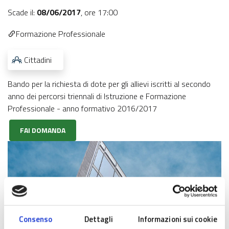
Scade il:
08/06/2017
,
ore 17:00
Formazione Professionale
Cittadini
Bando per la richiesta di dote per gli allievi iscritti al secondo
anno dei percorsi triennali di Istruzione e Formazione
Professionale - anno formativo 2016/2017
FAI DOMANDA
Consenso
Dettagli
Informazioni sui cookie