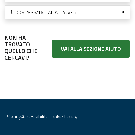
DDS 7836/16 - All. A - Avviso
NON HAI
TROVATO
VAI ALLA SEZIONE AIUTO
QUELLO CHE
CERCAVI?
Privacy
Accessibilità
Cookie Policy