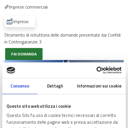
Imprese commerciali
Imprese
Strumento di istruttoria delle domande presentate dai Confidi
in Controgaranzie 3
FAI DOMANDA
Consenso
Dettagli
Informazioni sui cookie
Questo sito web utilizza i cookie
Questo Sito fa uso di cookie tecnici necessari al corretto
funzionamento delle pagine web e previa accettazione da