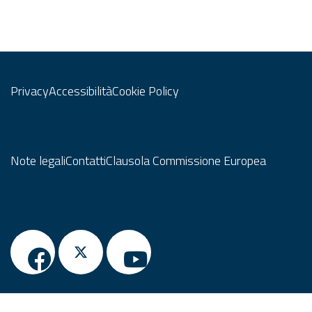
Privacy
Accessibilità
Cookie Policy
Note legali
Contatti
Clausola Commissione Europea