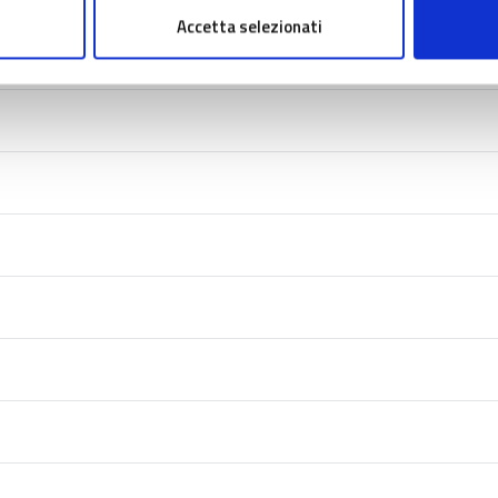
Accetta selezionati