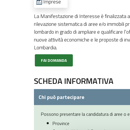
Imprese
La Manifestazione di Interesse è finalizzata 
rilevazione sistematica di aree e/o immobili pre
lombardo in grado di ampliare e qualificare l’o
nuove attività economiche e le proposte di in
Lombardia.
FAI DOMANDA
SCHEDA INFORMATIVA
Chi può partecipare
Possono presentare la candidatura di aree o ed
Province