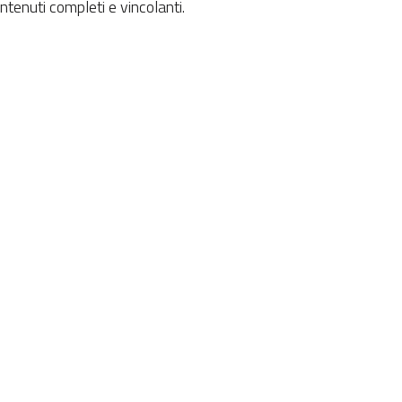
ontenuti completi e vincolanti.