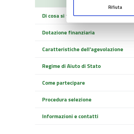
Rifiuta
Di cosa si tratta
Dotazione finanziaria
Caratteristiche dell'agevolazione
Regime di Aiuto di Stato
Come partecipare
Procedura selezione
Informazioni e contatti