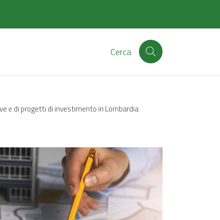
Cerca
ve e di progetti di investimento in Lombardia