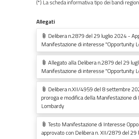
(*) La scheda informativa tipo dei bandi regional
Allegati
Delibera n.2879 del 29 luglio 2024 - Ap
Manifestazione di interesse "Opportunity 
Allegato alla Delibera n.2879 del 29 lug
Manifestazione di interesse "Opportunity 
Delibera n.XII/4959 del 8 settembre 20
proroga e modifica della Manifestazione di
Lombardy
Testo Manifestazione di Interesse Oppo
approvato con Delibera n. XII/2879 del 29