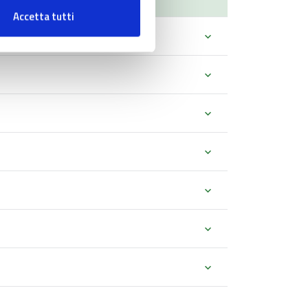
Accetta tutti