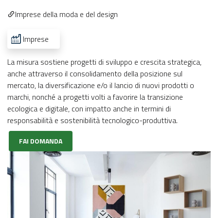
Imprese della moda e del design
Imprese
La misura sostiene progetti di sviluppo e crescita strategica,
anche attraverso il consolidamento della posizione sul
mercato, la diversificazione e/o il lancio di nuovi prodotti o
marchi, nonché a progetti volti a favorire la transizione
ecologica e digitale, con impatto anche in termini di
responsabilità e sostenibilità tecnologico-produttiva.
FAI DOMANDA