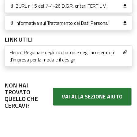
BURL n.15 del 7-4-26 D.G.R. criteri TERTIUM
Informativa sul Trattamento dei Dati Personali
LINK UTILI
Elenco Regionale degli incubatori e degli acceleratori
d’impresa per la moda e il design
NON HAI
TROVATO
VAI ALLA SEZIONE AIUTO
QUELLO CHE
CERCAVI?