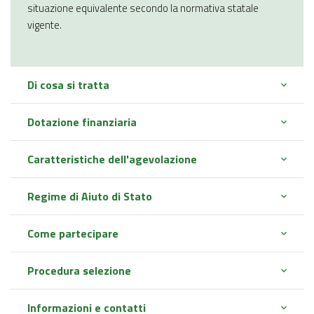
situazione equivalente secondo la normativa statale
vigente.
Di cosa si tratta
Dotazione finanziaria
Caratteristiche dell'agevolazione
Regime di Aiuto di Stato
Come partecipare
Procedura selezione
Informazioni e contatti