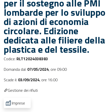
per il sostegno alle PMI
lombarde per lo sviluppo
di azioni di economia
circolare. Edizione
dedicata alle filiere della
plastica e del tessile.
Codice:
RLT12024038383
Domanda dal:
07/05/2024
,
ore 09:00
Scade il:
03/09/2024
,
ore 16:00
Gestione dei rifiuti
Imprese