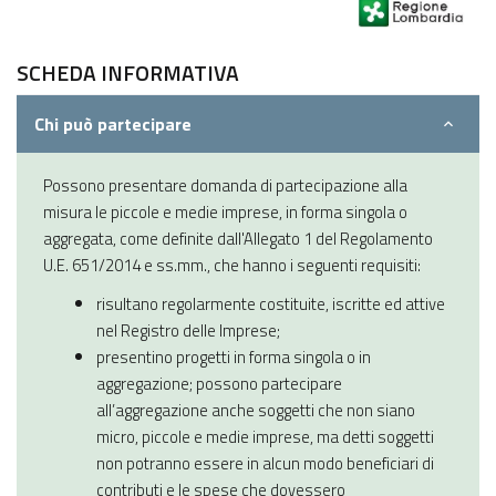
SCHEDA INFORMATIVA
Chi può partecipare
Possono presentare domanda di partecipazione alla
misura le piccole e medie imprese, in forma singola o
aggregata, come definite dall'Allegato 1 del Regolamento
U.E. 651/2014 e ss.mm., che hanno i seguenti requisiti:
risultano regolarmente costituite, iscritte ed attive
nel Registro delle Imprese;
presentino progetti in forma singola o in
aggregazione; possono partecipare
all’aggregazione anche soggetti che non siano
micro, piccole e medie imprese, ma detti soggetti
non potranno essere in alcun modo beneficiari di
contributi e le spese che dovessero