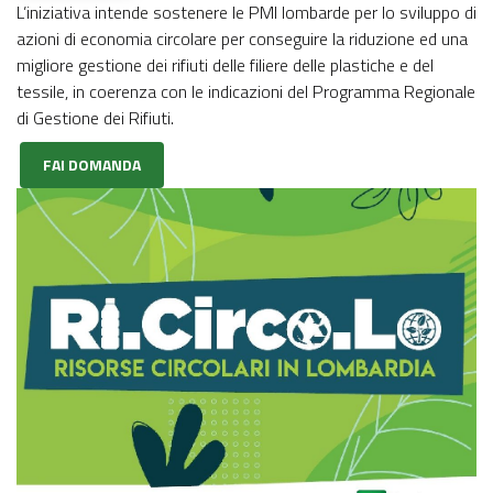
L’iniziativa intende sostenere le PMI lombarde per lo sviluppo di
azioni di economia circolare per conseguire la riduzione ed una
migliore gestione dei rifiuti delle filiere delle plastiche e del
tessile, in coerenza con le indicazioni del Programma Regionale
di Gestione dei Rifiuti.
FAI DOMANDA