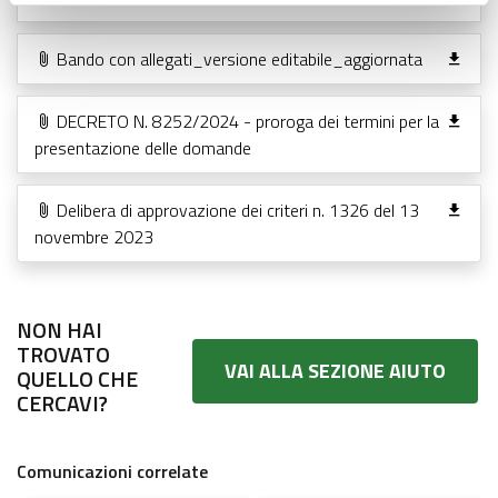
Bando con allegati_versione editabile_aggiornata
DECRETO N. 8252/2024 - proroga dei termini per la
presentazione delle domande
Delibera di approvazione dei criteri n. 1326 del 13
novembre 2023
NON HAI
TROVATO
VAI ALLA SEZIONE AIUTO
QUELLO CHE
CERCAVI?
Comunicazioni correlate