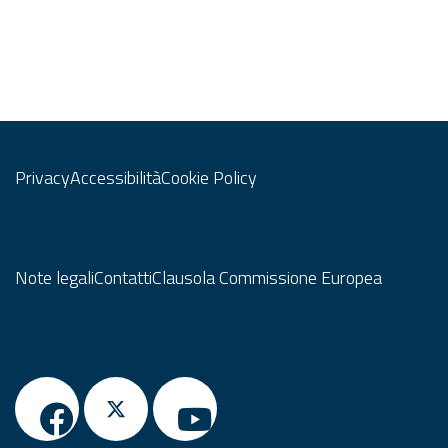
Privacy
Accessibilità
Cookie Policy
Note legali
Contatti
Clausola Commissione Europea