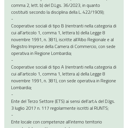
comma 2, lett. b) del D.Lgs. 36/2023, in quanto
costituiti secondo la disciplina della L. 422/1909);
-
Cooperative sociali di tipo B (rientranti nella categoria di
cui all'articolo 1, comma 1, lettera b) della Legge 8
novembre 1991, n. 381), iscritte all’Albo Regionale e al
Registro Imprese della Camera di Commercio, con sede
operativa in Regione Lombardia;
-
Cooperative sociali di tipo A (rientranti nella categoria di
cui all'articolo 1, comma 1, lettera a) della Legge 8
novembre 1991, n. 381), con sede operativa in Regione
Lombardia;
-
Ente del Terzo Settore (ETS) ai sensi dell’art.4 del D.lgs.
3 luglio 2017 n. 117 regolarmente iscritti al RUNTS;
-
Ente locale con competenze all’interno territorio