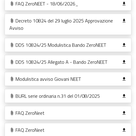
FAQ ZeroNEET - 18/06/2026_
Decreto 10824 del 29 luglio 2025 Approvazione
Avviso
DDS 10824/25 Modulistica Bando ZeroNEET
DDS 10824/25 Allegato A - Bando ZeroNEET
Modulistica avviso Giovani NEET
BURL serie ordinaria n.31 del 01/08/2025
FAQ ZeroNeet
FAQ ZeroNeet