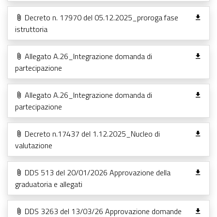
Decreto n. 17970 del 05.12.2025_proroga fase
istruttoria
Allegato A.26_Integrazione domanda di
partecipazione
Allegato A.26_Integrazione domanda di
partecipazione
Decreto n.17437 del 1.12.2025_Nucleo di
valutazione
DDS 513 del 20/01/2026 Approvazione della
graduatoria e allegati
DDS 3263 del 13/03/26 Approvazione domande