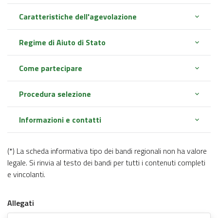
Caratteristiche dell'agevolazione
Regime di Aiuto di Stato
Come partecipare
Procedura selezione
Informazioni e contatti
(*) La scheda informativa tipo dei bandi regionali non ha valore
legale. Si rinvia al testo dei bandi per tutti i contenuti completi
e vincolanti.
Allegati