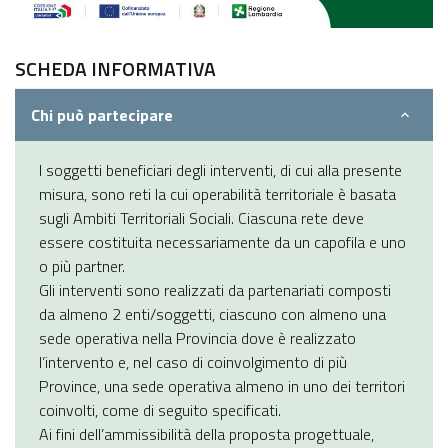
SCHEDA INFORMATIVA
Chi può partecipare
I soggetti beneficiari degli interventi, di cui alla presente
misura, sono reti la cui operabilità territoriale è basata
sugli Ambiti Territoriali Sociali. Ciascuna rete deve
essere costituita necessariamente da un capofila e uno
o più partner.
Gli interventi sono realizzati da partenariati composti
da almeno 2 enti/soggetti, ciascuno con almeno una
sede operativa nella Provincia dove è realizzato
l’intervento e, nel caso di coinvolgimento di più
Province, una sede operativa almeno in uno dei territori
coinvolti, come di seguito specificati.
Ai fini dell’ammissibilità della proposta progettuale,