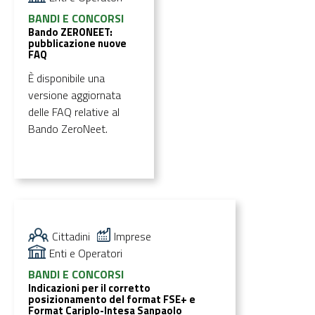
BANDI E CONCORSI
Bando ZERONEET:
pubblicazione nuove
FAQ
È disponibile una
versione aggiornata
delle FAQ relative al
Bando ZeroNeet.
Cittadini
Imprese
Enti e Operatori
BANDI E CONCORSI
Indicazioni per il corretto
posizionamento del format FSE+ e
Format Cariplo-Intesa Sanpaolo