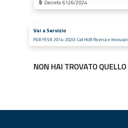
Decreto 6126/2024
Vai a Servizio
POR FESR 2014-2020: Call HUB Ricerca e Innovaz
NON HAI TROVATO QUELLO 