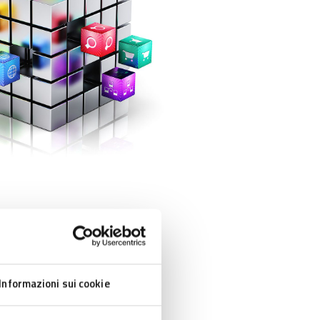
Informazioni sui cookie