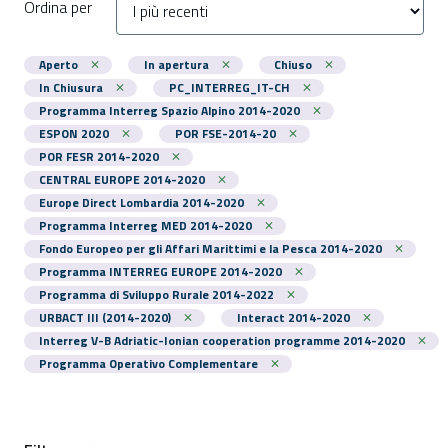
Ordina per
Aperto
In apertura
Chiuso
In Chiusura
PC_INTERREG_IT-CH
Programma Interreg Spazio Alpino 2014-2020
ESPON 2020
POR FSE-2014-20
POR FESR 2014-2020
CENTRAL EUROPE 2014-2020
Europe Direct Lombardia 2014-2020
Programma Interreg MED 2014-2020
Fondo Europeo per gli Affari Marittimi e la Pesca 2014-2020
Programma INTERREG EUROPE 2014-2020
Programma di Sviluppo Rurale 2014-2022
URBACT III (2014-2020)
Interact 2014-2020
Interreg V-B Adriatic-Ionian cooperation programme 2014-2020
Programma Operativo Complementare