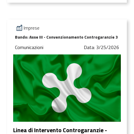
Imprese
Bando: Asse III - Convenzionamento Controgaranzie 3
Comunicazioni
Data: 3/25/2026
Linea di Intervento Controgaranzie -