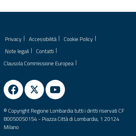
Privacy
Accessibilità
Cookie Policy
Note legali
Contatti
Clausola Commissione Europea
© Copyright Regione Lombardia tutti i diritti riservati CF
80050050154 - Piazza Città di Lombardia, 1 20124
Milano