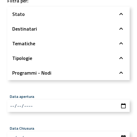
Filtra per:
Stato
Destinatari
Tematiche
Tipologie
Programmi - Nodi
Data apertura
Data Chiusura