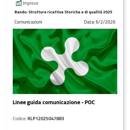
Imprese
Bando: Strutture ricettive Storiche e di qualità 2025
Comunicazioni
Data: 6/2/2026
Linee guida comunicazione - POC
Codice:
RLP12025047883