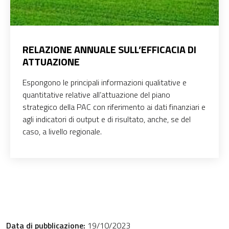
RELAZIONE ANNUALE SULL’EFFICACIA DI
ATTUAZIONE
Espongono le principali informazioni qualitative e
quantitative relative all’attuazione del piano
strategico della PAC con riferimento ai dati finanziari e
agli indicatori di output e di risultato, anche, se del
caso, a livello regionale.
Data di pubblicazione:
19/10/2023