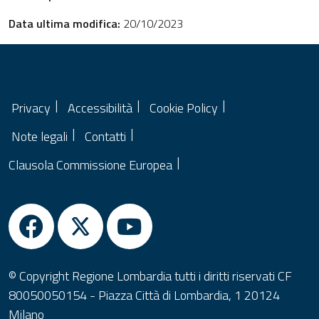
Data ultima modifica:
20/10/2023
Privacy
Accessibilità
Cookie Policy
Note legali
Contatti
Clausola Commissione Europea
© Copyright Regione Lombardia tutti i diritti riservati CF
80050050154 - Piazza Città di Lombardia, 1 20124
Milano