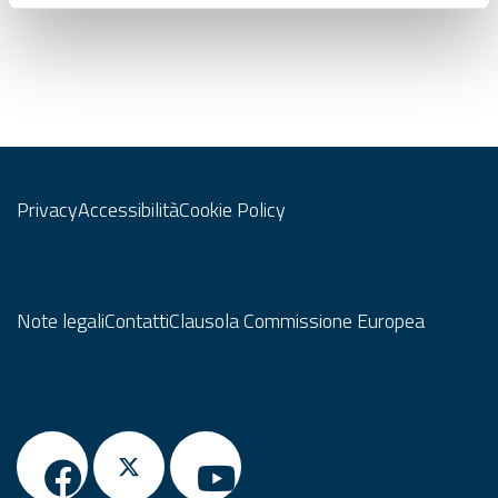
Privacy
Accessibilità
Cookie Policy
Note legali
Contatti
Clausola Commissione Europea