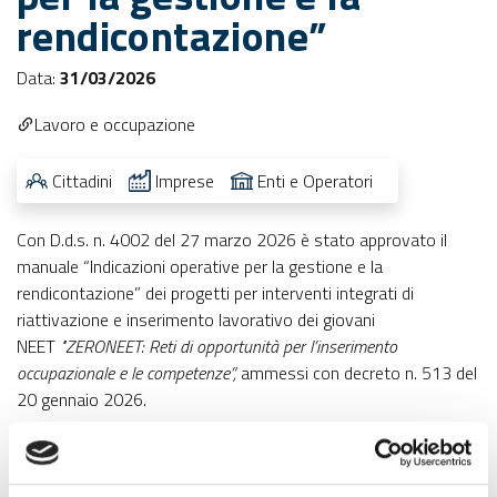
rendicontazione”
Data:
31/03/2026
Lavoro e occupazione
Cittadini
Imprese
Enti e Operatori
Con D.d.s. n. 4002 del 27 marzo 2026 è stato approvato il
manuale “Indicazioni operative per la gestione e la
rendicontazione” dei progetti per interventi integrati di
riattivazione e inserimento lavorativo dei giovani
NEET
"ZERONEET: Reti di opportunità per l’inserimento
occupazionale e le competenze”,
ammessi con decreto n. 513 del
20 gennaio 2026.
Sono disponibili in allegato: