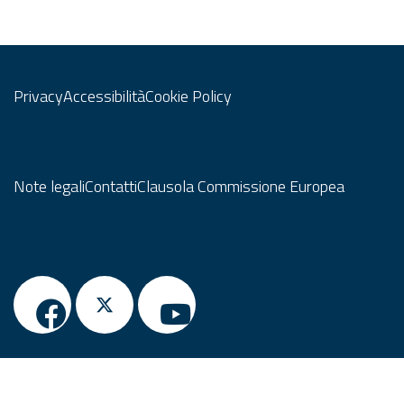
Privacy
Accessibilità
Cookie Policy
Note legali
Contatti
Clausola Commissione Europea