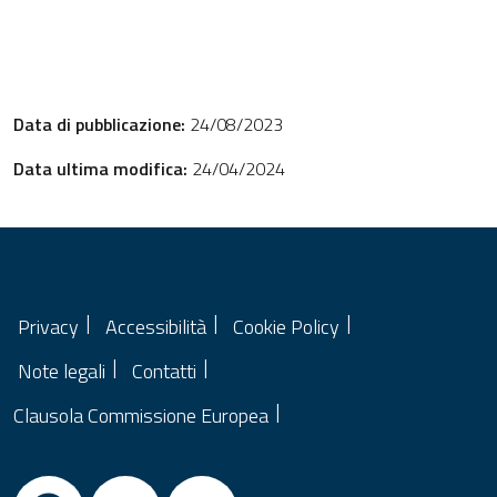
Data di pubblicazione:
24/08/2023
Data ultima modifica:
24/04/2024
Privacy
Accessibilità
Cookie Policy
Note legali
Contatti
Clausola Commissione Europea