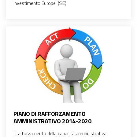
Investimento Europei (SIE)
PIANO DI RAFFORZAMENTO
AMMINISTRATIVO 2014-2020
Il rafforzamento della capacità amministrativa