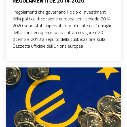
REGOLAMENTI UE 2014-2020
I regolamenti che governano il ciclo di investimenti
della politica di coesione europea per il periodo 2014-
2020 sono stati approvati formalmente dal Consiglio
dell’Unione europea e sono entrati in vigore il 20
dicembre 2013 a seguito della pubblicazione sulla
Gazzetta ufficiale dell’Unione europea