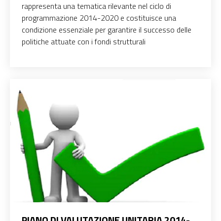
rappresenta una tematica rilevante nel ciclo di
programmazione 2014-2020 e costituisce una
condizione essenziale per garantire il successo delle
politiche attuate con i fondi strutturali
PIANO DI VALUTAZIONE UNITARIA 2014-