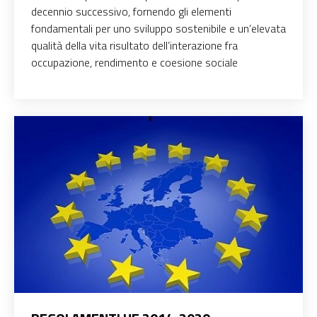
decennio successivo, fornendo gli elementi
fondamentali per uno sviluppo sostenibile e un’elevata
qualità della vita risultato dell’interazione fra
occupazione, rendimento e coesione sociale