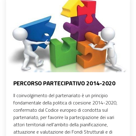
PERCORSO PARTECIPATIVO 2014-2020
Il coinvolgimento del partenariato è un principio
fondamentale della politica di coesione 2014-2020,
confermato dal Codice europeo di condotta sul
partenariato, per favorire la partecipazione dei vari
attori territoriali nell'ambito della pianificazione,
attuazione e valutazione dei Fondi Strutturali e di