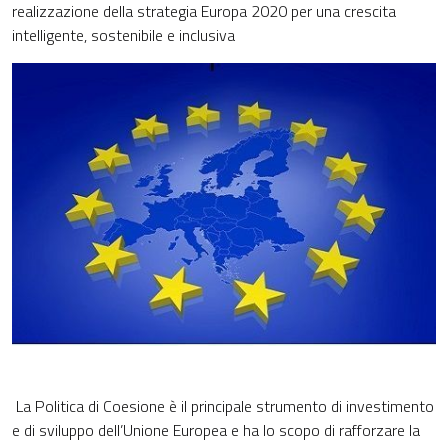
realizzazione della strategia Europa 2020 per una crescita
intelligente, sostenibile e inclusiva
La Politica di Coesione è il principale strumento di investimento
e di sviluppo dell’Unione Europea e ha lo scopo di rafforzare la