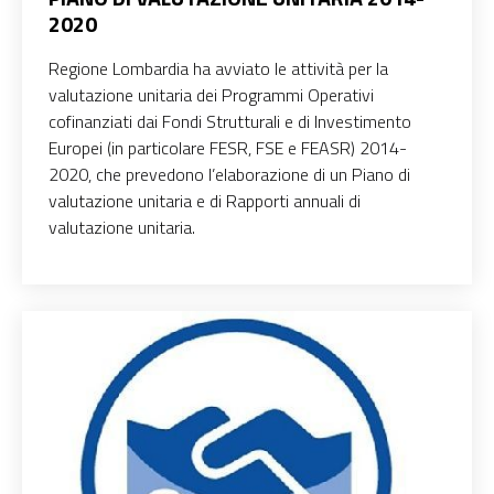
2020
Regione Lombardia ha avviato le attività per la
valutazione unitaria dei Programmi Operativi
cofinanziati dai Fondi Strutturali e di Investimento
Europei (in particolare FESR, FSE e FEASR) 2014-
2020, che prevedono l’elaborazione di un Piano di
valutazione unitaria e di Rapporti annuali di
valutazione unitaria.