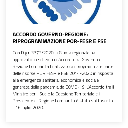
ACCORDO GOVERNO-REGIONE:
RIPROGRAMMAZIONE POR-FESR E FSE
Con D.g.r. 3372/2020 la Giunta regionale ha
approvato lo schema di Accordo tra Governo e
Regione Lombardia finalizzato a riprogrammare parte
delle risorse POR FESR e FSE 2014-2020 in risposta
alla emergenza sanitaria, economica e sociale
generata della pandemia da COVID-19. L’Accordo tra il
Ministro per il Sud e la Coesione Territoriale e il
Presidente di Regione Lombardia è stato sottoscritto
il 16 luglio 2020.