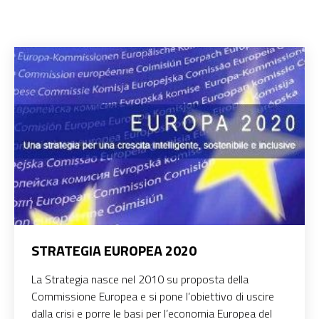
STRATEGIA EUROPEA 2020
La Strategia nasce nel 2010 su proposta della
Commissione Europea e si pone l’obiettivo di uscire
dalla crisi e porre le basi per l’economia Europea del