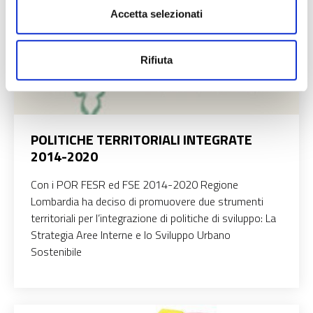
Accetta selezionati
Rifiuta
POLITICHE TERRITORIALI INTEGRATE
2014-2020
Con i POR FESR ed FSE 2014-2020 Regione
Lombardia ha deciso di promuovere due strumenti
territoriali per l’integrazione di politiche di sviluppo: La
Strategia Aree Interne e lo Sviluppo Urbano
Sostenibile