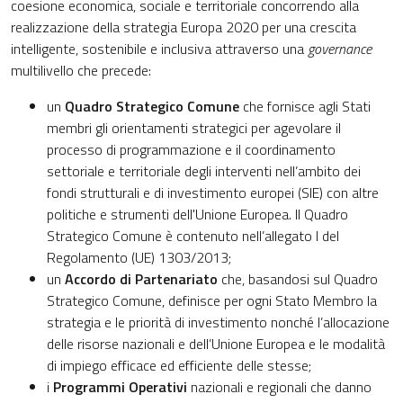
coesione economica, sociale e territoriale concorrendo alla
realizzazione della strategia Europa 2020 per una crescita
intelligente, sostenibile e inclusiva attraverso una
governance
multilivello che precede:
un
Quadro Strategico Comune
che fornisce agli Stati
membri gli orientamenti strategici per agevolare il
processo di programmazione e il coordinamento
settoriale e territoriale degli interventi nell’ambito dei
fondi strutturali e di investimento europei (SIE) con altre
politiche e strumenti dell'Unione Europea. Il Quadro
Strategico Comune è contenuto nell’allegato I del
Regolamento (UE) 1303/2013;
un
Accordo di Partenariato
che, basandosi sul Quadro
Strategico Comune, definisce per ogni Stato Membro la
strategia e le priorità di investimento nonché l’allocazione
delle risorse nazionali e dell’Unione Europea e le modalità
di impiego efficace ed efficiente delle stesse;
i
Programmi Operativi
nazionali e regionali che danno