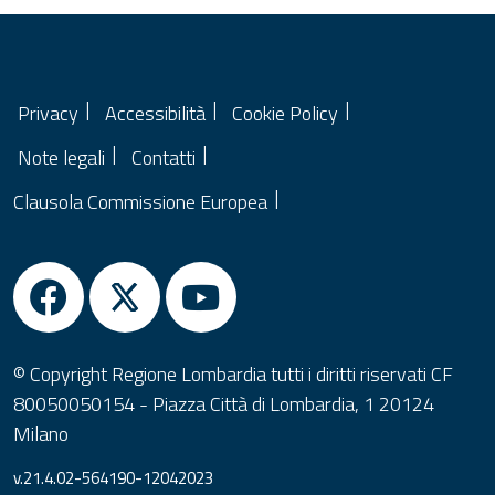
Privacy
Accessibilità
Cookie Policy
Note legali
Contatti
Clausola Commissione Europea
© Copyright Regione Lombardia tutti i diritti riservati CF
80050050154 - Piazza Città di Lombardia, 1 20124
Milano
v.21.4.02-564190-12042023