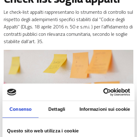
Le check-list appalti rappresentano lo strumento di controllo sul
rispetto degli adempimenti specifici stabiliti dal "Codice degli
Appalti" (DLgs. 18 aprile 2016 n. 50 e s.m.i. ) per l’affidamento di
contratti pubblici con rilevanza comunitaria, secondo le soglie
stabilite dall’art. 35.
Consenso
Dettagli
Informazioni sui cookie
Questo sito web utilizza i cookie